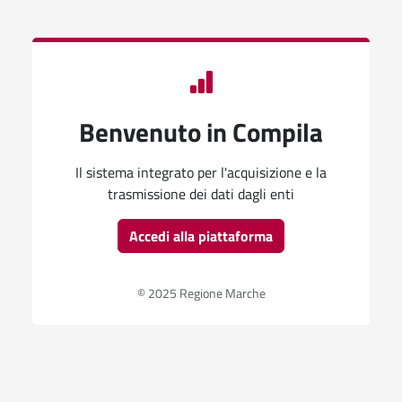
Benvenuto in Compila
Il sistema integrato per l'acquisizione e la
trasmissione dei dati dagli enti
Accedi alla piattaforma
© 2025 Regione Marche